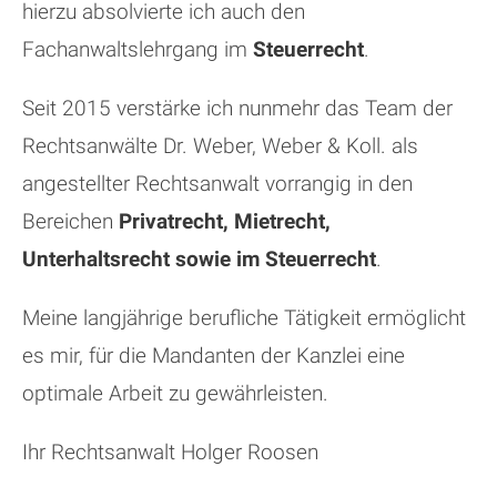
hierzu absolvierte ich auch den
Fachanwaltslehrgang im
Steuerrecht
.
Seit 2015 verstärke ich nunmehr das Team der
Rechtsanwälte Dr. Weber, Weber & Koll. als
angestellter Rechtsanwalt vorrangig in den
Bereichen
Privatrecht, Mietrecht,
Unterhaltsrecht sowie im Steuerrecht
.
Meine langjährige berufliche Tätigkeit ermöglicht
es mir, für die Mandanten der Kanzlei eine
optimale Arbeit zu gewährleisten.
Ihr Rechtsanwalt Holger Roosen