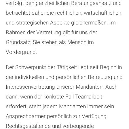
verfolgt den ganzheitlichen Beratungsansatz und
betrachtet daher die rechtlichen, wirtschaftlichen
und strategischen Aspekte gleichermaßen. Im
Rahmen der Vertretung gilt für uns der
Grundsatz: Sie stehen als Mensch im
Vordergrund.
Der Schwerpunkt der Tätigkeit liegt seit Beginn in
der individuellen und persönlichen Betreuung und
Interessenvertretung unserer Mandanten. Auch
dann, wenn der konkrete Fall Teamarbeit
erfordert, steht jedem Mandanten immer sein
Ansprechpartner persönlich zur Verfügung.
Rechtsgestaltende und vorbeugende