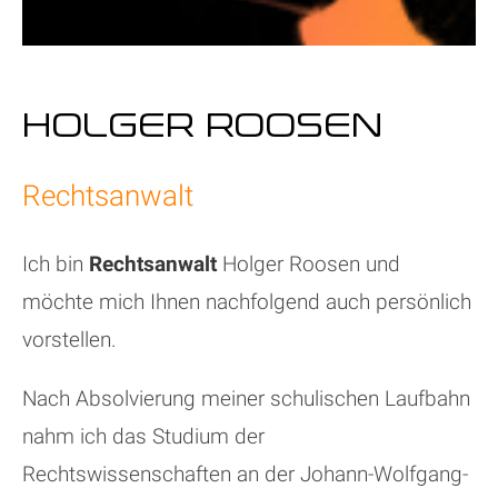
HOLGER ROOSEN
Rechtsanwalt
Ich bin
Rechtsanwalt
Holger Roosen und
möchte mich Ihnen nachfolgend auch persönlich
vorstellen.
Nach Absolvierung meiner schulischen Laufbahn
nahm ich das Studium der
Rechtswissenschaften an der Johann-Wolfgang-