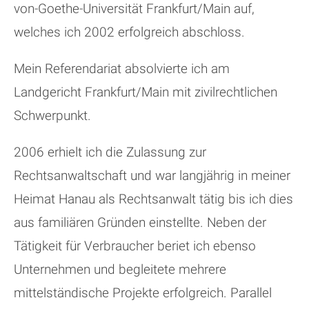
von-Goethe-Universität Frankfurt/Main auf,
welches ich 2002 erfolgreich abschloss.
Mein Referendariat absolvierte ich am
Landgericht Frankfurt/Main mit zivilrechtlichen
Schwerpunkt.
2006 erhielt ich die Zulassung zur
Rechtsanwaltschaft und war langjährig in meiner
Heimat Hanau als Rechtsanwalt tätig bis ich dies
aus familiären Gründen einstellte. Neben der
Tätigkeit für Verbraucher beriet ich ebenso
Unternehmen und begleitete mehrere
mittelständische Projekte erfolgreich. Parallel