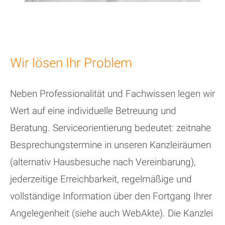
Wir lösen Ihr Problem
Neben Professionalität und Fachwissen legen wir
Wert auf eine individuelle Betreuung und
Beratung. Serviceorientierung bedeutet: zeitnahe
Besprechungstermine in unseren Kanzleiräumen
(alternativ Hausbesuche nach Vereinbarung),
jederzeitige Erreichbarkeit, regelmäßige und
vollständige Information über den Fortgang Ihrer
Angelegenheit (siehe auch WebAkte). Die Kanzlei