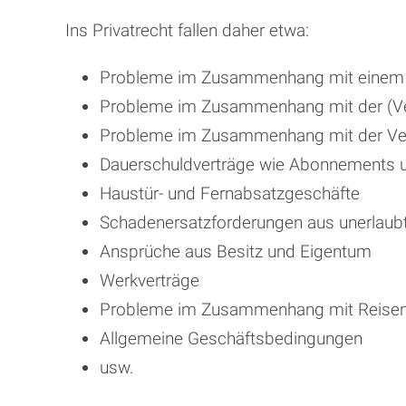
Ins Privatrecht fallen daher etwa:
Probleme im Zusammenhang mit einem (
Probleme im Zusammenhang mit der (Ve
Probleme im Zusammenhang mit der Ve
Dauerschuldverträge wie Abonnements u
Haustür- und Fernabsatzgeschäfte
Schadenersatzforderungen aus unerlaub
Ansprüche aus Besitz und Eigentum
Werkverträge
Probleme im Zusammenhang mit Reise
Allgemeine Geschäftsbedingungen
usw.