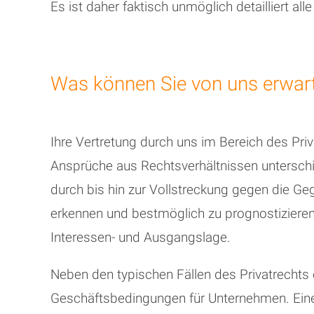
Es ist daher faktisch unmöglich detailliert all
Was können Sie von uns erwar
Ihre Vertretung durch uns im Bereich des Pri
Ansprüche aus Rechtsverhältnissen unterschie
durch bis hin zur Vollstreckung gegen die Ge
erkennen und bestmöglich zu prognostizieren. 
Interessen- und Ausgangslage.
Neben den typischen Fällen des Privatrechts e
Geschäftsbedingungen für Unternehmen. Eine 