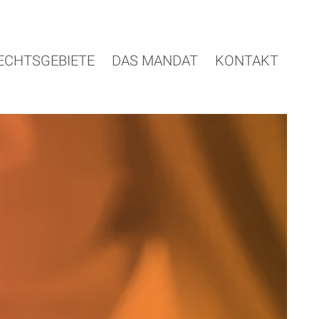
ECHTSGEBIETE
DAS MANDAT
KONTAKT