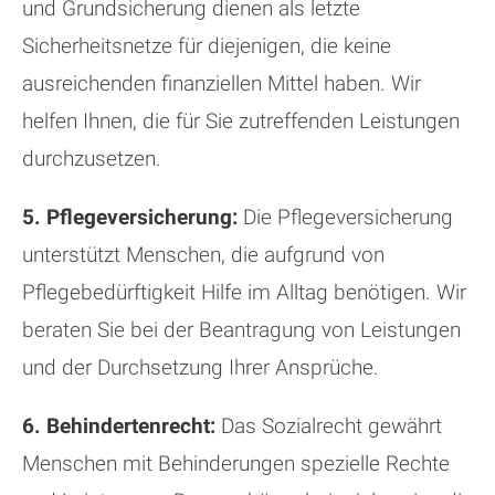
und Grundsicherung dienen als letzte
Sicherheitsnetze für diejenigen, die keine
ausreichenden finanziellen Mittel haben. Wir
helfen Ihnen, die für Sie zutreffenden Leistungen
durchzusetzen.
5. Pflegeversicherung:
Die Pflegeversicherung
unterstützt Menschen, die aufgrund von
Pflegebedürftigkeit Hilfe im Alltag benötigen. Wir
beraten Sie bei der Beantragung von Leistungen
und der Durchsetzung Ihrer Ansprüche.
6. Behindertenrecht:
Das Sozialrecht gewährt
Menschen mit Behinderungen spezielle Rechte