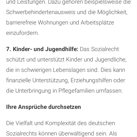
und Leistungen. Dazu gehören beispielsweise die
Schwerbehindertenausweis und die Möglichkeit,
barrierefreie Wohnungen und Arbeitsplätze
einzufordern.
7. Kinder- und Jugendhilfe:
Das Sozialrecht
schützt und unterstützt Kinder und Jugendliche,
die in schwierigen Lebenslagen sind. Dies kann
finanzielle Unterstützung, Erziehungshilfen oder
die Unterbringung in Pflegefamilien umfassen.
Ihre Ansprüche durchsetzen
Die Vielfalt und Komplexität des deutschen
Sozialrechts können überwältigend sein. Als