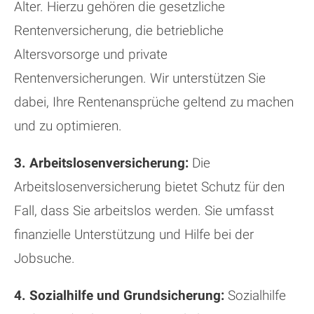
Alter. Hierzu gehören die gesetzliche
Rentenversicherung, die betriebliche
Altersvorsorge und private
Rentenversicherungen. Wir unterstützen Sie
dabei, Ihre Rentenansprüche geltend zu machen
und zu optimieren.
3. Arbeitslosenversicherung:
Die
Arbeitslosenversicherung bietet Schutz für den
Fall, dass Sie arbeitslos werden. Sie umfasst
finanzielle Unterstützung und Hilfe bei der
Jobsuche.
4. Sozialhilfe und Grundsicherung:
Sozialhilfe