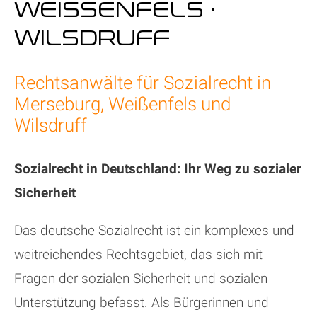
WEISSENFELS · W
ILSDRUFF
Rechtsanwälte für Sozialrecht in
Merseburg, Weißenfels und
Wilsdruff
Sozialrecht in Deutschland: Ihr Weg zu sozialer
Sicherheit
Das deutsche Sozialrecht ist ein komplexes und
weitreichendes Rechtsgebiet, das sich mit
Fragen der sozialen Sicherheit und sozialen
Unterstützung befasst. Als Bürgerinnen und