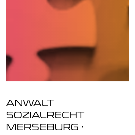
ANWALT
SOZIALRECHT
MERSEBURG ·