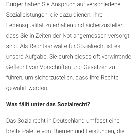
Bürger haben Sie Anspruch auf verschiedene
Sozialleistungen, die dazu dienen, Ihre
Lebensqualität zu erhalten und sicherzustellen,
dass Sie in Zeiten der Not angemessen versorgt
sind. Als Rechtsanwälte für Sozialrecht ist es
unsere Aufgabe, Sie durch dieses oft verwirrende
Geflecht von Vorschriften und Gesetzen zu
führen, um sicherzustellen, dass Ihre Rechte
gewahrt werden.
Was fällt unter das Sozialrecht?
Das Sozialrecht in Deutschland umfasst eine
breite Palette von Themen und Leistungen, die