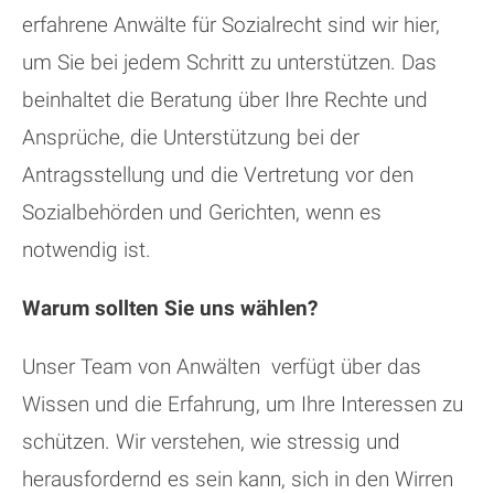
erfahrene Anwälte für Sozialrecht sind wir hier,
um Sie bei jedem Schritt zu unterstützen. Das
beinhaltet die Beratung über Ihre Rechte und
Ansprüche, die Unterstützung bei der
Antragsstellung und die Vertretung vor den
Sozialbehörden und Gerichten, wenn es
notwendig ist.
Warum sollten Sie uns wählen?
Unser Team von Anwälten verfügt über das
Wissen und die Erfahrung, um Ihre Interessen zu
schützen. Wir verstehen, wie stressig und
herausfordernd es sein kann, sich in den Wirren