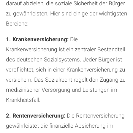
darauf abzielen, die soziale Sicherheit der Bürger
zu gewährleisten. Hier sind einige der wichtigsten
Bereiche:
1. Krankenversicherung:
Die
Krankenversicherung ist ein zentraler Bestandteil
des deutschen Sozialsystems. Jeder Bürger ist
verpflichtet, sich in einer Krankenversicherung zu
versichern. Das Sozialrecht regelt den Zugang zu
medizinischer Versorgung und Leistungen im
Krankheitsfall.
2. Rentenversicherung:
Die Rentenversicherung
gewährleistet die finanzielle Absicherung im