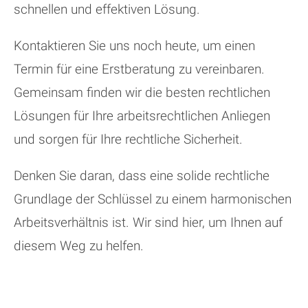
schnellen und effektiven Lösung.
Kontaktieren Sie uns noch heute, um einen
Termin für eine Erstberatung zu vereinbaren.
Gemeinsam finden wir die besten rechtlichen
Lösungen für Ihre arbeitsrechtlichen Anliegen
und sorgen für Ihre rechtliche Sicherheit.
Denken Sie daran, dass eine solide rechtliche
Grundlage der Schlüssel zu einem harmonischen
Arbeitsverhältnis ist. Wir sind hier, um Ihnen auf
diesem Weg zu helfen.