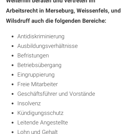
Weiterhin beraten und vertreten im
Arbeitsrecht in Merseburg, Weissenfels, und
Wilsdruff auch die folgenden Bereiche:
Antidiskriminierung
Ausbildungsverhältnisse
Befristungen
Betriebsübergang
Eingruppierung
Freie Mitarbeiter
Geschäftsführer und Vorstände
Insolvenz
Kündigungsschutz
Leitende Angestellte
Lohn und Gehalt