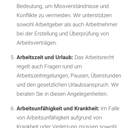
Bedeutung, um Missverständnisse und
Konflikte zu vermeiden. Wir unterstützen
sowohl Arbeitgeber als auch Arbeitnehmer
bei der Erstellung und Überprüfung von
Arbeitsverträgen.
Arbeitszeit und Urlaub:
Das Arbeitsrecht
regelt auch Fragen rund um
Arbeitszeitregelungen, Pausen, Überstunden
und den gesetzlichen Urlaubsanspruch. Wir
beraten Sie in diesen Angelegenheiten.
Arbeitsunfähigkeit und Krankheit:
Im Falle
von Arbeitsunfähigkeit aufgrund von
Krankheit oder Verletzung müssen sowohl