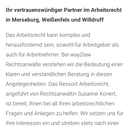
Ihr vertrauenswürdiger Partner im Arbeitsrecht
in Merseburg, Weißenfels und Willdruff
Das Arbeitsrecht kann komplex und
herausfordernd sein, sowohl für Arbeitgeber als
auch für Arbeitnehmer. Bei way2law
Rechtsanwälte verstehen wir die Bedeutung einer
klaren und verständlichen Beratung in diesen
Angelegenheiten. Das Ressort Arbeitsrecht,
angeführt von Rechtsanwältin Susanne Konert,
ist bereit, Ihnen bei all Ihren arbeitsrechtlichen
Fragen und Anliegen zu helfen. Wir setzen uns für
Ihre Interessen ein und streben stets nach einer