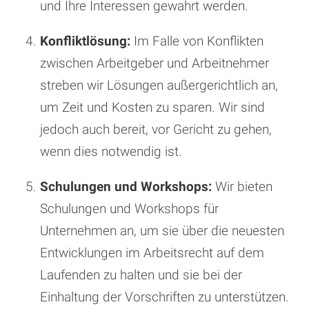
und Ihre Interessen gewahrt werden.
Konfliktlösung:
Im Falle von Konflikten
zwischen Arbeitgeber und Arbeitnehmer
streben wir Lösungen außergerichtlich an,
um Zeit und Kosten zu sparen. Wir sind
jedoch auch bereit, vor Gericht zu gehen,
wenn dies notwendig ist.
Schulungen und Workshops:
Wir bieten
Schulungen und Workshops für
Unternehmen an, um sie über die neuesten
Entwicklungen im Arbeitsrecht auf dem
Laufenden zu halten und sie bei der
Einhaltung der Vorschriften zu unterstützen.