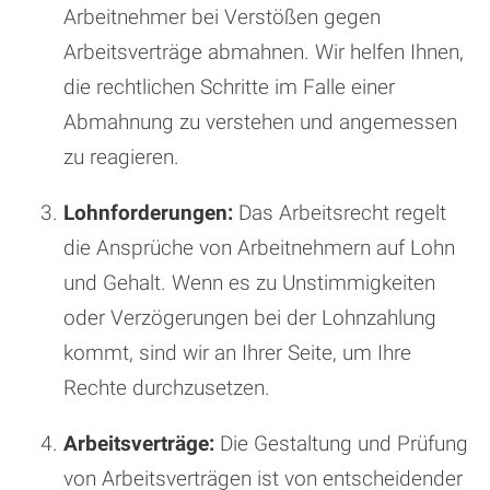
Arbeitnehmer bei Verstößen gegen
Arbeitsverträge abmahnen. Wir helfen Ihnen,
die rechtlichen Schritte im Falle einer
Abmahnung zu verstehen und angemessen
zu reagieren.
Lohnforderungen:
Das Arbeitsrecht regelt
die Ansprüche von Arbeitnehmern auf Lohn
und Gehalt. Wenn es zu Unstimmigkeiten
oder Verzögerungen bei der Lohnzahlung
kommt, sind wir an Ihrer Seite, um Ihre
Rechte durchzusetzen.
Arbeitsverträge:
Die Gestaltung und Prüfung
von Arbeitsverträgen ist von entscheidender