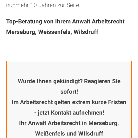
nunmehr 10 Jahren zur Seite.
Top-Beratung von Ihrem Anwalt Arbeitsrecht
Merseburg, Weissenfels, Wilsdruff
Wurde Ihnen gekündigt? Reagieren Sie
sofort!
Im Arbeitsrecht gelten extrem kurze Fristen
- jetzt Kontakt aufnehmen!
Ihr Anwalt Arbeitsrecht in Merseburg,
Weißenfels und WIlsdruff