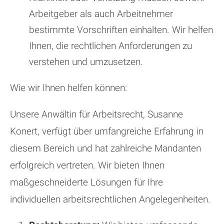
Arbeitgeber als auch Arbeitnehmer
bestimmte Vorschriften einhalten. Wir helfen
Ihnen, die rechtlichen Anforderungen zu
verstehen und umzusetzen.
Wie wir Ihnen helfen können:
Unsere Anwältin für Arbeitsrecht, Susanne
Konert, verfügt über umfangreiche Erfahrung in
diesem Bereich und hat zahlreiche Mandanten
erfolgreich vertreten. Wir bieten Ihnen
maßgeschneiderte Lösungen für Ihre
individuellen arbeitsrechtlichen Angelegenheiten.