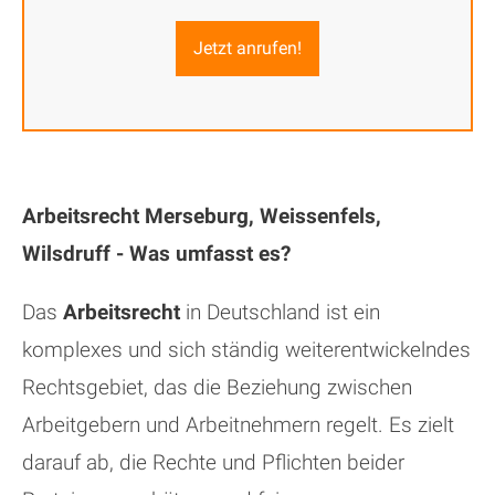
Jetzt anrufen!
Arbeitsrecht Merseburg, Weissenfels,
Wilsdruff - Was umfasst es?
Das
Arbeitsrecht
in Deutschland ist ein
komplexes und sich ständig weiterentwickelndes
Rechtsgebiet, das die Beziehung zwischen
Arbeitgebern und Arbeitnehmern regelt. Es zielt
darauf ab, die Rechte und Pflichten beider