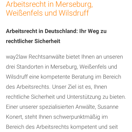
Arbeitsrecht in Merseburg,
Weißenfels und Wilsdruff
Arbeitsrecht in Deutschland: Ihr Weg zu
rechtlicher Sicherheit
way2law Rechtsanwälte bietet Ihnen an unseren
drei Standorten in Merseburg, Weißenfels und
Wilsdruff eine kompetente Beratung im Bereich
des Arbeitsrechts. Unser Ziel ist es, Ihnen
rechtliche Sicherheit und Unterstützung zu bieten.
Einer unserer spezialisierten Anwälte, Susanne
Konert, steht Ihnen schwerpunktmäßig im
Bereich des Arbeitsrechts kompetent und seit