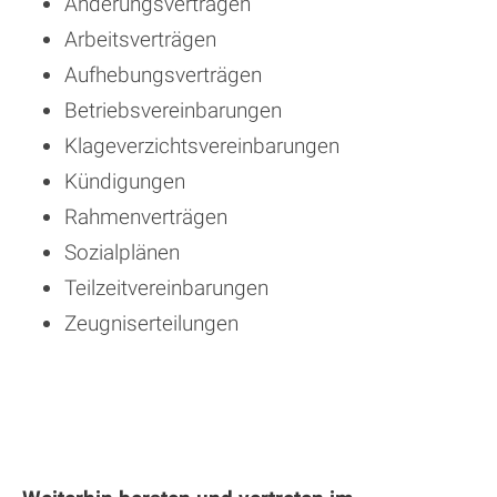
Änderungsverträgen
Arbeitsverträgen
Aufhebungsverträgen
Betriebsvereinbarungen
Klageverzichtsvereinbarungen
Kündigungen
Rahmenverträgen
Sozialplänen
Teilzeitvereinbarungen
Zeugniserteilungen