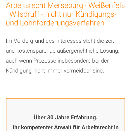
Arbeitsrecht Merseburg · Weißenfels
· Wilsdruff - nicht nur Kündigungs-
und Lohnforderungsverfahren
Im Vordergrund des Interesses steht die zeit-
und kostensparende außergerichtliche Lösung,
auch wenn Prozesse insbesondere bei der
Kündigung nicht immer vermeidbar sind.
Über 30 Jahre Erfahrung.
Ihr kompetenter Anwalt für Arbeitsrecht in