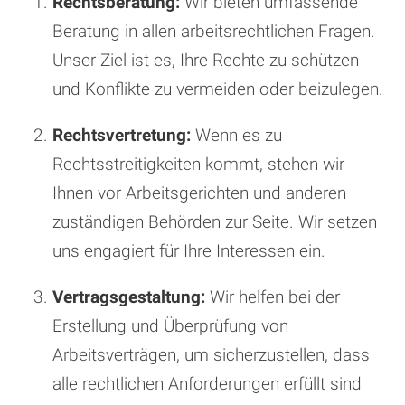
Rechtsberatung:
Wir bieten umfassende
Beratung in allen arbeitsrechtlichen Fragen.
Unser Ziel ist es, Ihre Rechte zu schützen
und Konflikte zu vermeiden oder beizulegen.
Rechtsvertretung:
Wenn es zu
Rechtsstreitigkeiten kommt, stehen wir
Ihnen vor Arbeitsgerichten und anderen
zuständigen Behörden zur Seite. Wir setzen
uns engagiert für Ihre Interessen ein.
Vertragsgestaltung:
Wir helfen bei der
Erstellung und Überprüfung von
Arbeitsverträgen, um sicherzustellen, dass
alle rechtlichen Anforderungen erfüllt sind