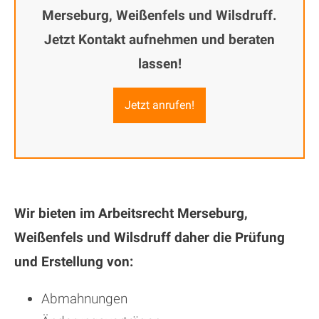
Merseburg, Weißenfels und Wilsdruff.
Jetzt Kontakt aufnehmen und beraten
lassen!
Jetzt anrufen!
Wir bieten im Arbeitsrecht Merseburg,
Weißenfels und Wilsdruff daher die Prüfung
und Erstellung von:
Abmahnungen