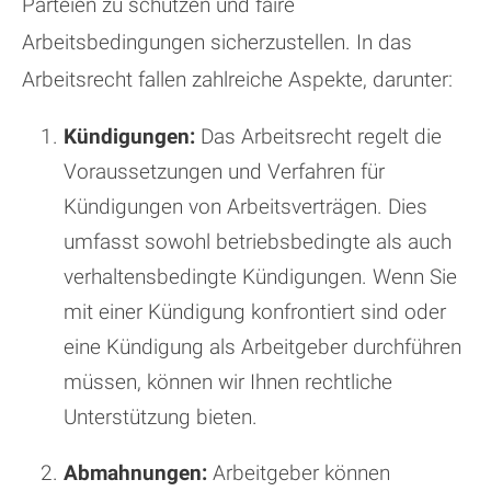
Parteien zu schützen und faire
Arbeitsbedingungen sicherzustellen. In das
Arbeitsrecht fallen zahlreiche Aspekte, darunter:
Kündigungen:
Das Arbeitsrecht regelt die
Voraussetzungen und Verfahren für
Kündigungen von Arbeitsverträgen. Dies
umfasst sowohl betriebsbedingte als auch
verhaltensbedingte Kündigungen. Wenn Sie
mit einer Kündigung konfrontiert sind oder
eine Kündigung als Arbeitgeber durchführen
müssen, können wir Ihnen rechtliche
Unterstützung bieten.
Abmahnungen:
Arbeitgeber können